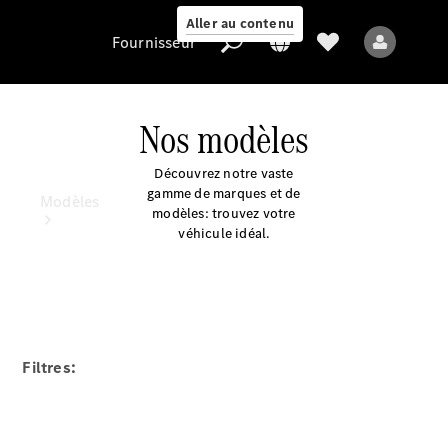
Aller au contenu
Fournisseur
Nos modèles
Découvrez notre vaste
Fournisseur
gamme de marques et de
Modèles
modèles: trouvez votre
véhicule idéal.
Tous les modèles
Filtres:
Nouveaux modèles
Modèles électriques