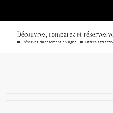
Découvrez, comparez et réservez vo
● Réservez directement en ligne ● Offres attracti