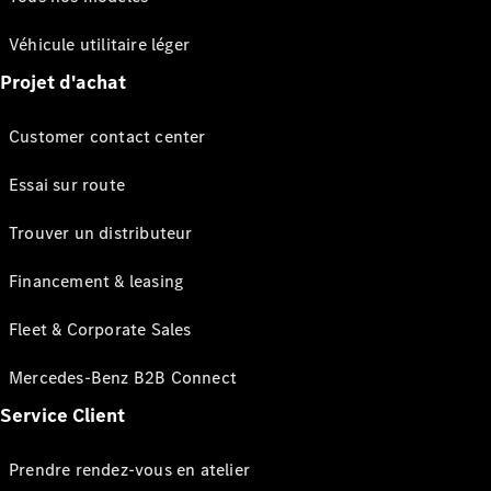
Véhicule utilitaire léger
Projet d'achat
Customer contact center
Essai sur route
Trouver un distributeur
Financement & leasing
Fleet & Corporate Sales
Mercedes-Benz B2B Connect
Service Client
Prendre rendez-vous en atelier