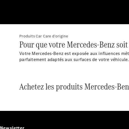
Produits Car Care d’origine
Pour que votre Mercedes-Benz soit 
Votre Mercedes-Benz est exposée aux influences mét
parfaitement adaptés aux surfaces de votre véhicule. 
Achetez les produits Mercedes-Ben
Newsletter