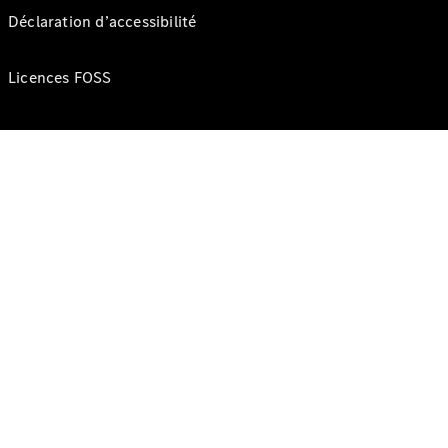
Déclaration d’accessibilité
Licences FOSS