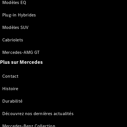
Modèles EQ
Plug-in Hybrides
Modèles SUV
Cabriolets
Mercedes-AMG GT
Plus sur Mercedes
Contact
Histoire
Durabilité
Découvrez nos dernières actualités
Mercedes-Benz Collection