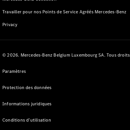
Travailler pour nos Points de Service Agréés Mercedes-Benz
Privacy
© 2026. Mercedes-Benz Belgium Luxembourg SA. Tous droits r
Paramètres
Protection des données
Informations juridiques
Conditions d’utilisation