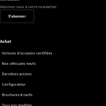
Abonnez-vous à notre newsletter.
S'abonner
Achat
Voitures d'occasion certifiées
Nos véhicules neufs
Dernières actions
Configurateur
Brochures & tarifs
Tous nos modèles