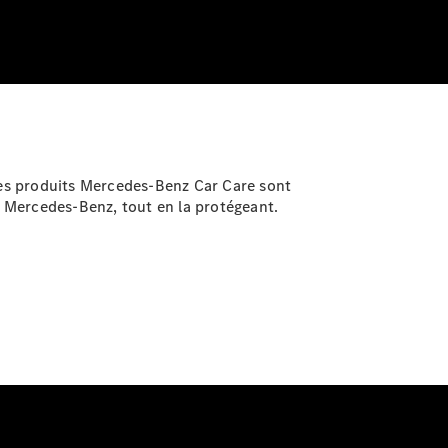
des produits Mercedes-Benz Car Care sont
e Mercedes-Benz, tout en la protégeant.