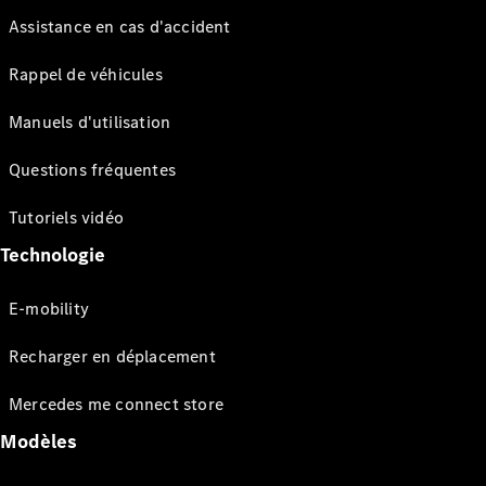
Assistance en cas d'accident
Rappel de véhicules
Manuels d'utilisation
Questions fréquentes
Tutoriels vidéo
Technologie
E-mobility
Recharger en déplacement
Mercedes me connect store
Modèles