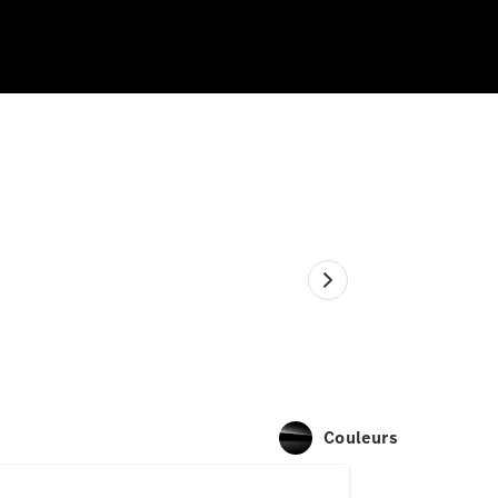
Couleurs