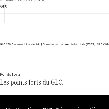
GLC
GLC 250 Business Line electric |
Consommation combinée totale (WLTP): 15,5 kW
Points forts
Les points forts du GLC.