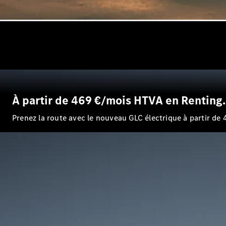
À partir de 469 €/mois HTVA en Renting.
Prenez la route avec le nouveau GLC électrique à partir d