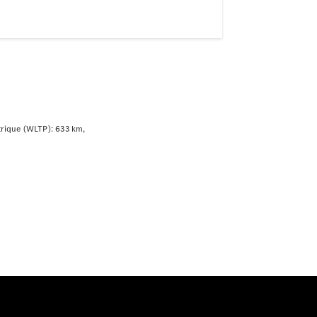
trique (WLTP): 633 km