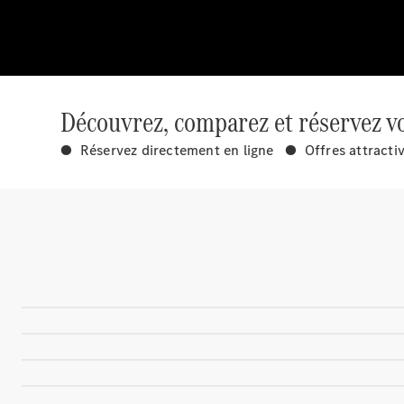
Découvrez, comparez et réservez vo
● Réservez directement en ligne ● Offres attracti