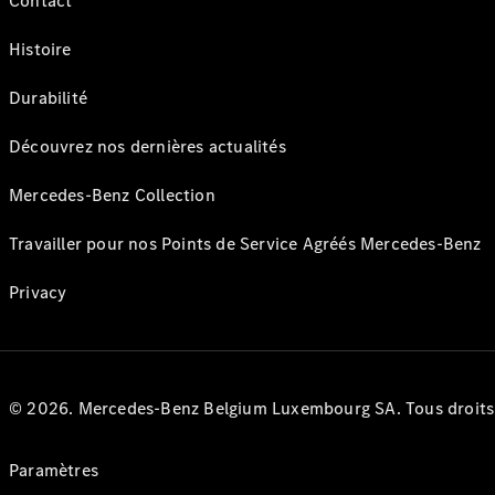
Contact
Histoire
Durabilité
Découvrez nos dernières actualités
Mercedes-Benz Collection
Travailler pour nos Points de Service Agréés Mercedes-Benz
Privacy
© 2026. Mercedes-Benz Belgium Luxembourg SA. Tous droits r
Paramètres