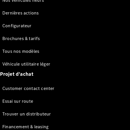
Nos véhicules neufs
Dernières actions
Configurateur
Brochures & tarifs
Tous nos modèles
Véhicule utilitaire léger
Projet d'achat
Customer contact center
Essai sur route
Trouver un distributeur
Financement & leasing