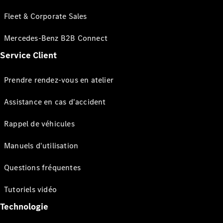
Fleet & Corporate Sales
Mercedes-Benz B2B Connect
Service Client
Prendre rendez-vous en atelier
Assistance en cas d'accident
Rappel de véhicules
Manuels d'utilisation
Questions fréquentes
Tutoriels vidéo
Technologie