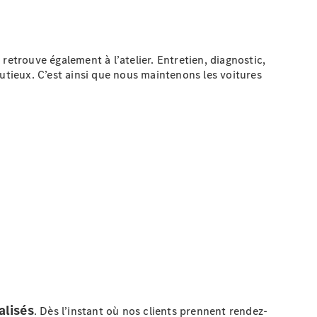
etrouve également à l’atelier. Entretien, diagnostic,
utieux. C’est ainsi que nous maintenons les voitures
alisés
. Dès l’instant où nos clients prennent rendez-