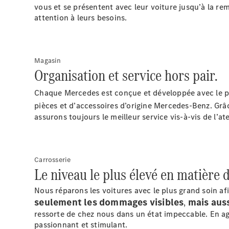
vous et se présentent avec leur voiture jusqu’à la re
attention à leurs besoins.
Magasin
Organisation et service hors pair.
Chaque Mercedes est conçue et développée avec le pl
pièces et d’accessoires d’origine Mercedes-Benz. Gr
assurons toujours le meilleur service vis-à-vis de l’ate
Carrosserie
Le niveau le plus élevé en matière d
Nous réparons les voitures avec le plus grand soin a
seulement les dommages visibles
mais auss
,
ressorte de chez nous dans un état impeccable. En ag
passionnant et stimulant.