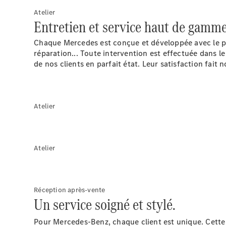
Atelier
Entretien et service haut de gamme
Chaque Mercedes est conçue et développée avec le plus
réparation... Toute intervention est effectuée dans l
de nos clients en parfait état. Leur satisfaction fait n
Atelier
Atelier
Réception après-vente
Un service soigné et stylé.
Pour Mercedes-Benz, chaque client est unique. Cette