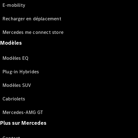
E-mobility
Recharger en déplacement
Mercedes me connect store
Modèles
Modèles EQ
Plug-in Hybrides
Modèles SUV
Cabriolets
Mercedes-AMG GT
Plus sur Mercedes