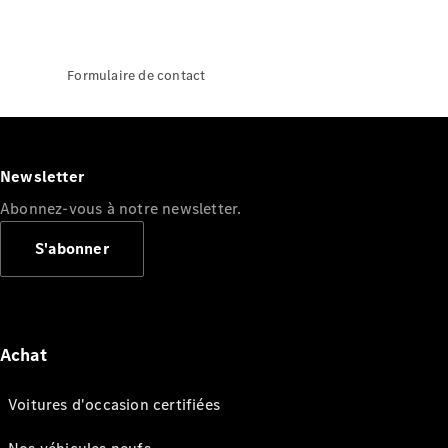
Formulaire de contact
Newsletter
Abonnez-vous à notre newsletter.
S'abonner
Achat
Voitures d'occasion certifiées