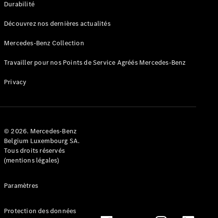
Durabilité
Découvrez nos dernières actualités
Mercedes-Benz Collection
Travailler pour nos Points de Service Agréés Mercedes-Benz
Privacy
© 2026. Mercedes-Benz
Belgium Luxembourg SA.
Tous droits réservés
(mentions légales)
Paramètres
Protection des données