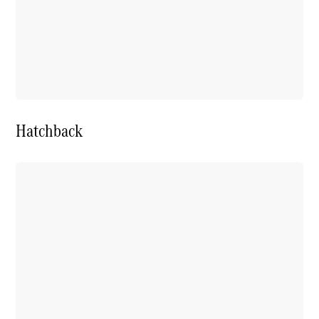
Hatchback