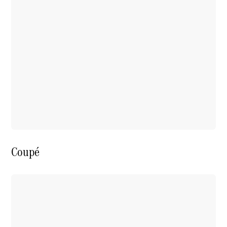
Coupé