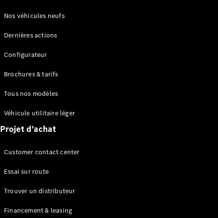
Nos véhicules neufs
Dernières actions
Configurateur
Brochures & tarifs
Tous nos modèles
Véhicule utilitaire léger
Projet d'achat
Customer contact center
Essai sur route
Trouver un distributeur
Financement & leasing