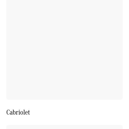
Cabriolet