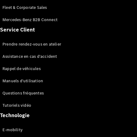
Fleet & Corporate Sales
Mercedes-Benz B2B Connect
Service Client
Prendre rendez-vous en atelier
Assistance en cas d'accident
Rappel de véhicules
Manuels d'utilisation
Questions fréquentes
Tutoriels vidéo
Technologie
E-mobility