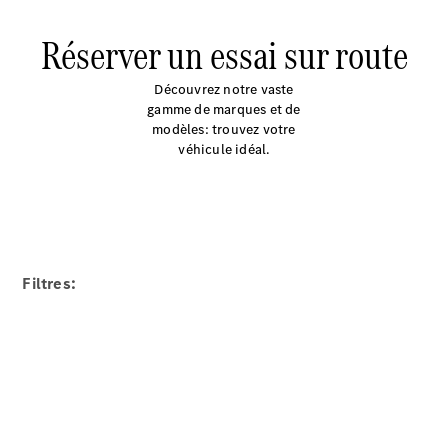
Réserver un essai sur route
Découvrez notre vaste
gamme de marques et de
modèles: trouvez votre
véhicule idéal.
Filtres: