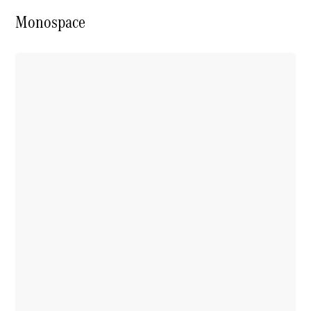
Monospace