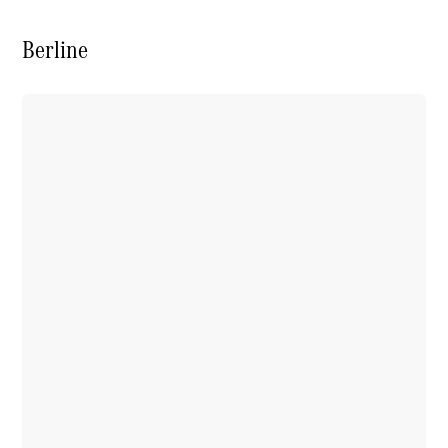
Berline