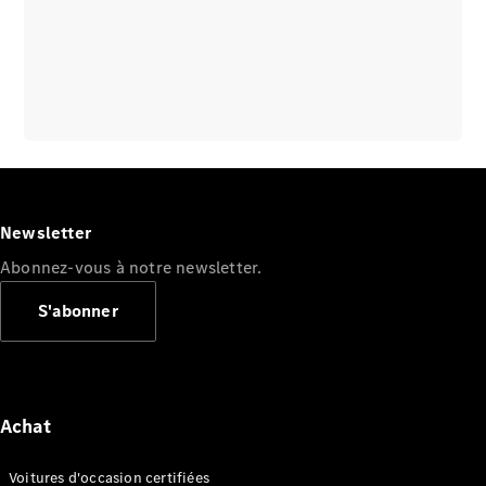
Newsletter
Abonnez-vous à notre newsletter.
S'abonner
Achat
Voitures d'occasion certifiées