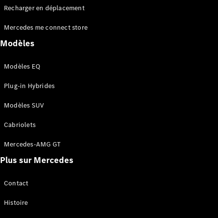
Recharger en déplacement
Mercedes me connect store
Modèles
Modèles EQ
Plug-in Hybrides
Modèles SUV
Cabriolets
Mercedes-AMG GT
Plus sur Mercedes
Contact
Histoire