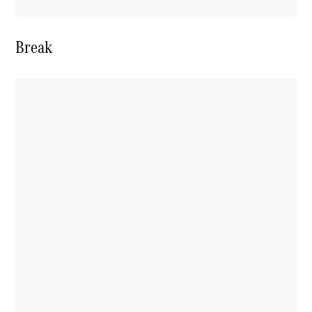
Break