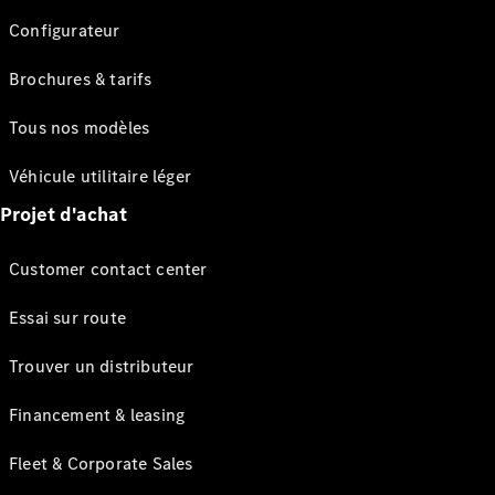
Configurateur
Brochures & tarifs
Tous nos modèles
Véhicule utilitaire léger
Projet d'achat
Customer contact center
Essai sur route
Trouver un distributeur
Financement & leasing
Fleet & Corporate Sales