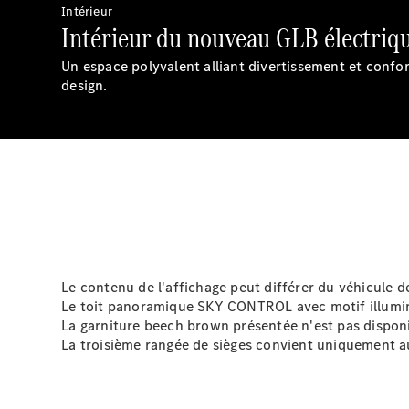
Intérieur
Intérieur du nouveau GLB électriqu
Un espace polyvalent alliant divertissement et confo
design.
Le contenu de l'affichage peut différer du véhicule de
Le toit panoramique SKY CONTROL avec motif illuminé 
La garniture beech brown présentée n'est pas disponib
La troisième rangée de sièges convient uniquement a