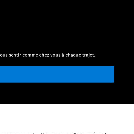
vous sentir comme chez vous à chaque trajet.