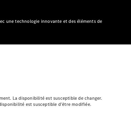
vec une technologie innovante et des éléments de
ent. La disponibilité est susceptible de changer.
sponibilité est susceptible d'être modifiée.