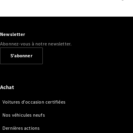
Newsletter
Abonnez-vous à notre newsletter.
S'abonner
Achat
Voitures d'occasion certifiées
Nos véhicules neufs
Dernières actions