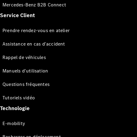
Mercedes-Benz B2B Connect
Service Client
Prendre rendez-vous en atelier
Assistance en cas d'accident
Rappel de véhicules
Manuels d'utilisation
Questions fréquentes
Tutoriels vidéo
Technologie
E-mobility
Recharger en déplacement