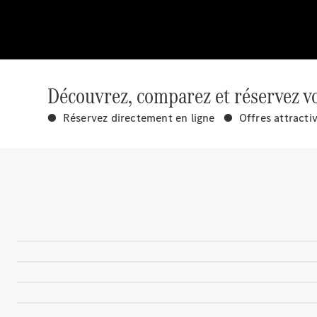
Découvrez, comparez et réservez vo
● Réservez directement en ligne ● Offres attracti