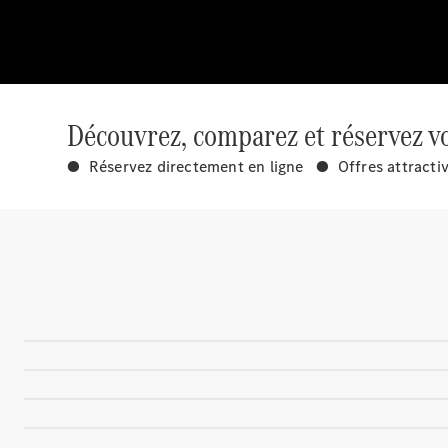
Découvrez, comparez et réservez vo
● Réservez directement en ligne ● Offres attracti