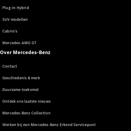
Plug-in Hybrid
SUV modellen
Cabrio's
Mercedes-AMG GT
Over Mercedes-Benz
Contact
Geschiedenis & merk
Duurzame toekomst
Ontdek ons laatste nieuws
Mercedes-Benz Collection
Werken bij een Mercedes-Benz Erkend Servicepunt