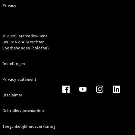
Privacy
© 2026. Mercedes-Benz
BeLux NV. Alle rechten
voorbehouden (colofon)
Instellingen
Privacy statement
Disclaimer
Gebruiksvoorwaarden
Toegankelijkheidsverklaring