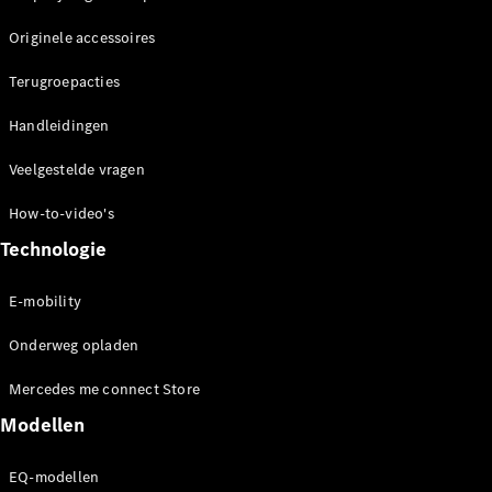
Originele accessoires
Terugroepacties
Handleidingen
Veelgestelde vragen
How-to-video's
Technologie
E-mobility
Onderweg opladen
Mercedes me connect Store
Modellen
EQ-modellen