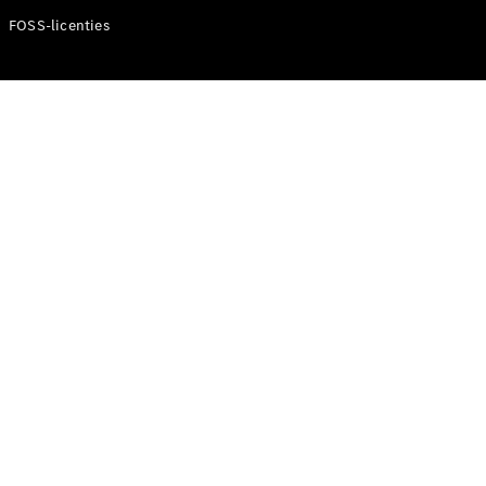
FOSS-licenties