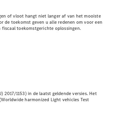
en of vloot hangt niet langer af van het mooiste
oor de toekomst geven u alle redenen om voor een
 fiscaal toekomstgerichte oplossingen.
 2017/1153) in de laatst geldende versies. Het
(Worldwide harmonized Light vehicles Test