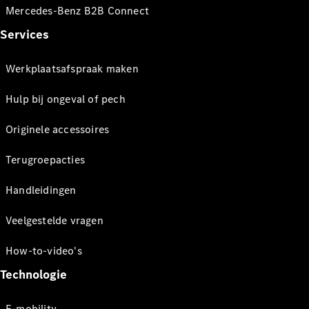
Mercedes-Benz B2B Connect
Services
Werkplaatsafspraak maken
Hulp bij ongeval of pech
Originele accessoires
Terugroepacties
Handleidingen
Veelgestelde vragen
How-to-video's
Technologie
E-mobility