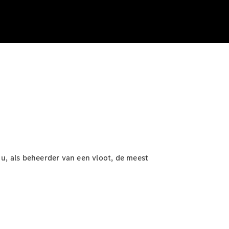
 u, als beheerder van een vloot, de meest