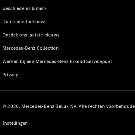
Geschiedenis & merk
Duurzame toekomst
Ontdek ons laatste nieuws
Mercedes-Benz Collection
Werken bij een Mercedes-Benz Erkend Servicepunt
Privacy
© 2026. Mercedes-Benz BeLux NV. Alle rechten voorbehoude
Instellingen