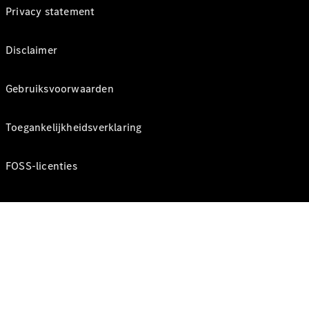
Privacy statement
Disclaimer
Gebruiksvoorwaarden
Toegankelijkheidsverklaring
FOSS-licenties