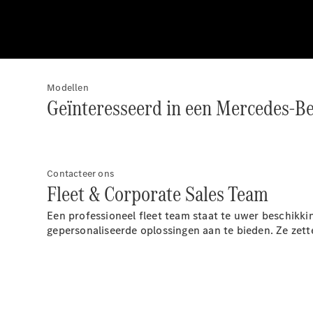
Modellen
Geïnteresseerd in een Mercedes-B
Contacteer ons
Fleet & Corporate Sales Team
Een professioneel fleet team staat te uwer beschikki
gepersonaliseerde oplossingen aan te bieden. Ze ze