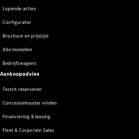
Lopende acties
Configurator
Brochure en prijslijst
Alle modellen
Bedrijfswagens
Aankoopadvies
Testrit reserveren
Concessiehouder vinden
Financiering & leasing
Fleet & Corporate Sales