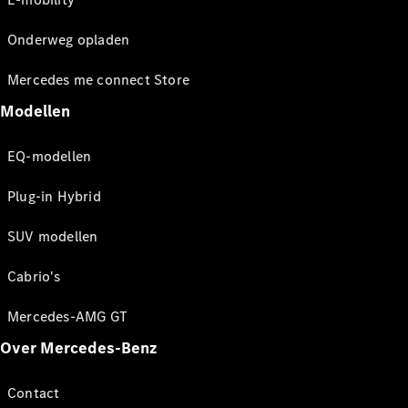
Onderweg opladen
Mercedes me connect Store
Modellen
EQ-modellen
Plug-in Hybrid
SUV modellen
Cabrio's
Mercedes-AMG GT
Over Mercedes-Benz
Contact