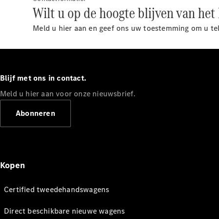
Wilt u op de hoogte blijven van he
Meld u hier aan en geef ons uw toestemming om u tel
Blijf met ons in contact.
Meld u hier aan voor onze nieuwsbrief.
Abonneren
Kopen
Certified tweedehandswagens
Direct beschikbare nieuwe wagens