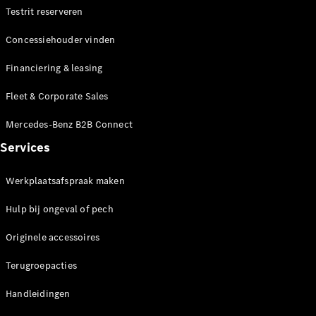
Testrit reserveren
Concessiehouder vinden
Financiering & leasing
Fleet & Corporate Sales
Mercedes-Benz B2B Connect
Services
Werkplaatsafspraak maken
Hulp bij ongeval of pech
Originele accessoires
Terugroepacties
Handleidingen