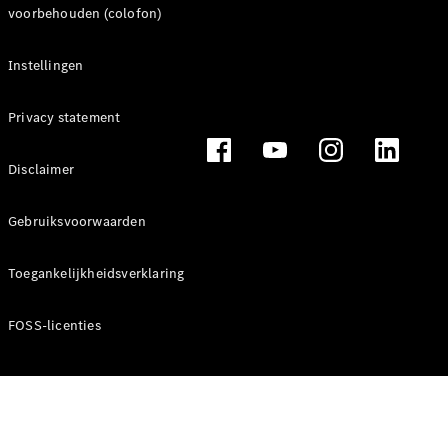
voorbehouden (colofon)
Instellingen
Privacy statement
Disclaimer
Gebruiksvoorwaarden
Toegankelijkheidsverklaring
FOSS-licenties