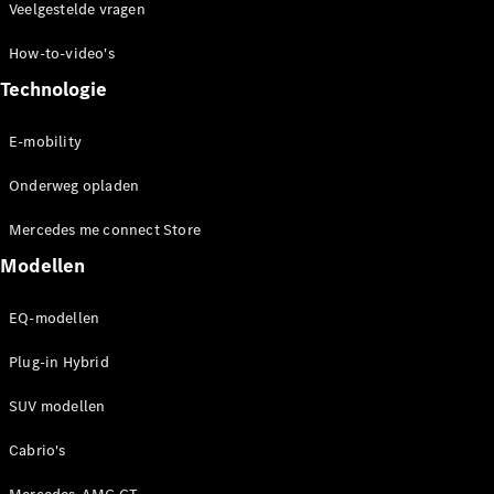
Veelgestelde vragen
How-to-video's
Technologie
E-mobility
Onderweg opladen
Mercedes me connect Store
Modellen
EQ-modellen
Plug-in Hybrid
SUV modellen
Cabrio's