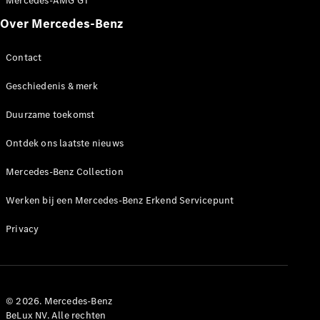
Mercedes-AMG GT
Over Mercedes-Benz
Contact
Geschiedenis & merk
Duurzame toekomst
Ontdek ons laatste nieuws
Mercedes-Benz Collection
Werken bij een Mercedes-Benz Erkend Servicepunt
Privacy
© 2026. Mercedes-Benz
BeLux NV. Alle rechten