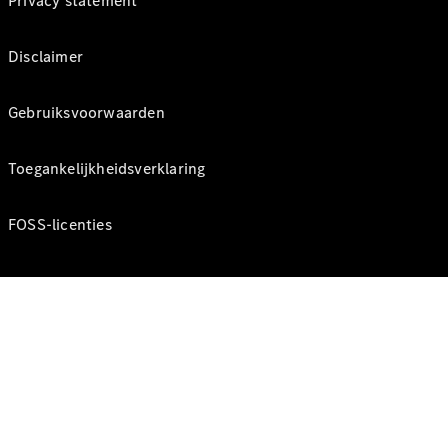
Privacy statement
Disclaimer
Gebruiksvoorwaarden
Toegankelijkheidsverklaring
FOSS-licenties