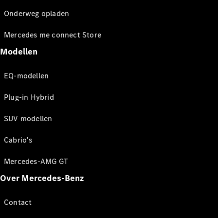
Onderweg opladen
Mercedes me connect Store
Modellen
EQ-modellen
Plug-in Hybrid
SUV modellen
Cabrio's
Mercedes-AMG GT
Over Mercedes-Benz
Contact