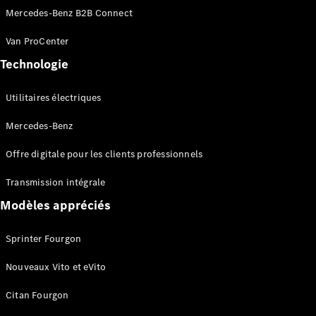
Mercedes-Benz B2B Connect
Van ProCenter
Technologie
Utilitaires électriques
Mercedes-Benz
Offre digitale pour les clients professionnels
Transmission intégrale
Modèles appréciés
Sprinter Fourgon
Nouveaux Vito et eVito
Citan Fourgon