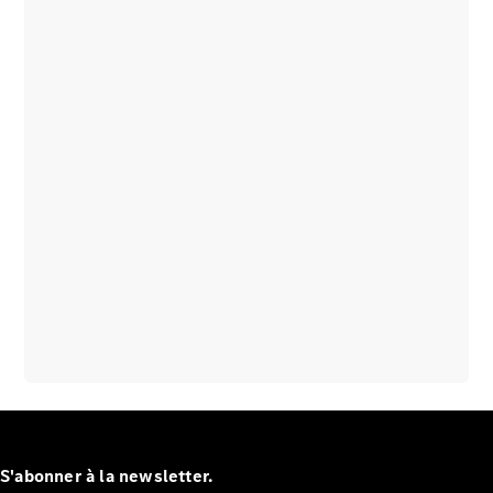
S'abonner à la newsletter.