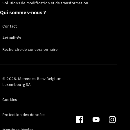
Solutions de modification et de transformation
Qui sommes-nous ?
Contact
Actualités
Recherche de concessionnaire
© 2026. Mercedes-Benz Belgium
Luxembourg SA
Cookies
Protection des données
Mentions légales