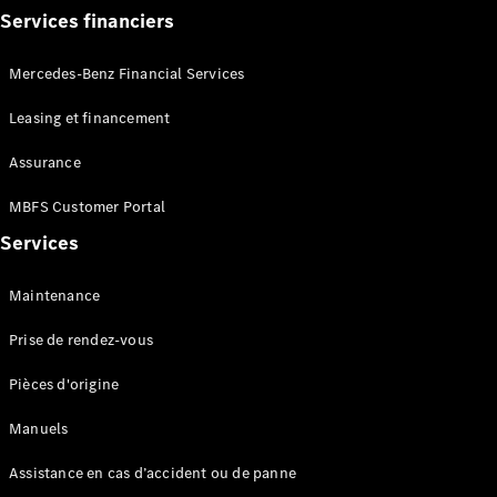
Services financiers
Mercedes-Benz Financial Services
Leasing et financement
Assurance
MBFS Customer Portal
Services
Maintenance
Prise de rendez-vous
Pièces d'origine
Manuels
Assistance en cas d’accident ou de panne