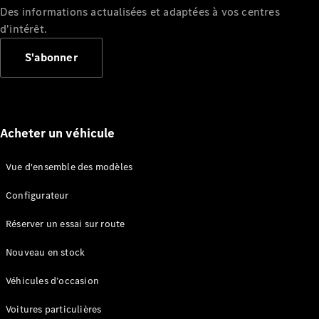
Des informations actualisées et adaptées à vos centres
d'intérêt.
S'abonner
Acheter un véhicule
Vue d'ensemble des modèles
Configurateur
Réserver un essai sur route
Nouveau en stock
Véhicules d’occasion
Voitures particulières