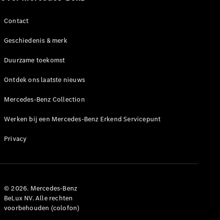
Contact
Geschiedenis & merk
Duurzame toekomst
Ontdek ons laatste nieuws
Mercedes-Benz Collection
Werken bij een Mercedes-Benz Erkend Servicepunt
Privacy
© 2026. Mercedes-Benz
BeLux NV. Alle rechten
voorbehouden (colofon)