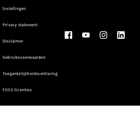
Instellingen
Privacy statement
Disclaimer
Gebruiksvoorwaarden
Toegankelijkheidsverklaring
FOSS-licenties