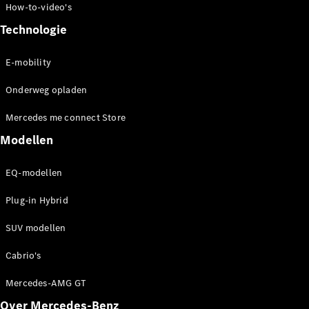
How-to-video's
Technologie
E-mobility
Onderweg opladen
Mercedes me connect Store
Modellen
EQ-modellen
Plug-in Hybrid
SUV modellen
Cabrio's
Mercedes-AMG GT
Over Mercedes-Benz