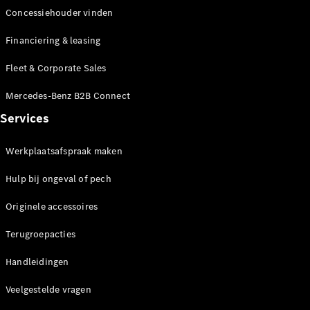
Concessiehouder vinden
Financiering & leasing
Fleet & Corporate Sales
Mercedes-Benz B2B Connect
Services
Werkplaatsafspraak maken
Hulp bij ongeval of pech
Originele accessoires
Terugroepacties
Handleidingen
Veelgestelde vragen