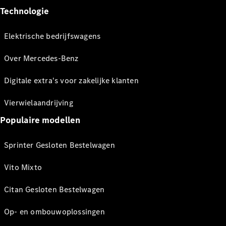
Technologie
Elektrische bedrijfswagens
Over Mercedes-Benz
Digitale extra's voor zakelijke klanten
Vierwielaandrijving
Populaire modellen
Sprinter Gesloten Bestelwagen
Vito Mixto
Citan Gesloten Bestelwagen
Op- en ombouwoplossingen