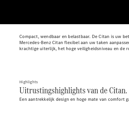
Compact, wendbaar en belastbaar. De Citan is uw bet
Mercedes-Benz Citan flexibel aan uw taken aanpassen
krachtige uiterlijk, het hoge veiligheidsniveau en de 
Highlights
Uitrustingshighlights van de Citan.
Een aantrekkelijk design en hoge mate van comfort gaa