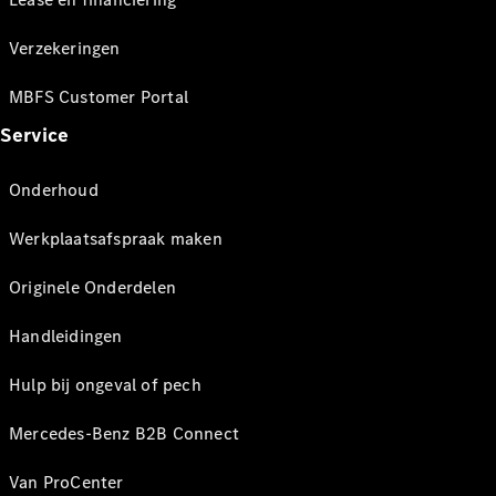
Verzekeringen
MBFS Customer Portal
Service
Onderhoud
Werkplaatsafspraak maken
Originele Onderdelen
Handleidingen
Hulp bij ongeval of pech
Mercedes-Benz B2B Connect
Van ProCenter