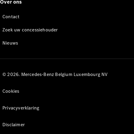
Over ons
Contact
Zoek uw concessiehouder
Nieuws
© 2026. Mercedes-Benz Belgium Luxembourg NV
Cookies
Privacyverklaring
Disclaimer