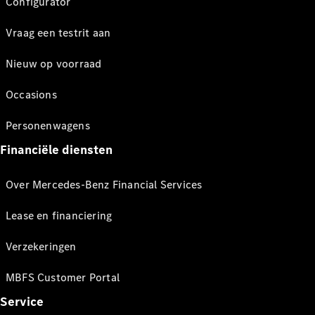
Configurator
Vraag een testrit aan
Nieuw op voorraad
Occasions
Personenwagens
Financiële diensten
Over Mercedes-Benz Financial Services
Lease en financiering
Verzekeringen
MBFS Customer Portal
Service