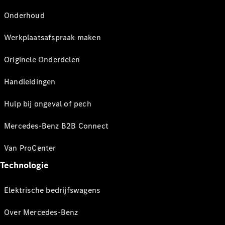
Onderhoud
Werkplaatsafspraak maken
Originele Onderdelen
Handleidingen
Hulp bij ongeval of pech
Mercedes-Benz B2B Connect
Van ProCenter
Technologie
Elektrische bedrijfswagens
Over Mercedes-Benz