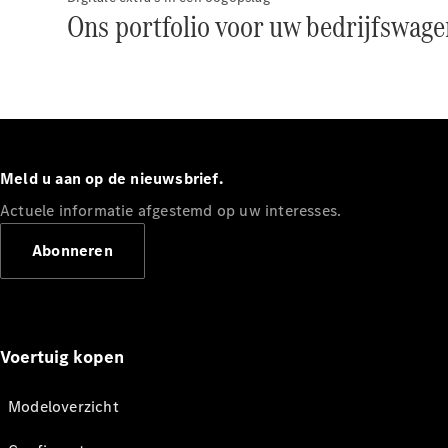
Ons portfolio voor uw bedrijfswage
Meld u aan op de nieuwsbrief.
Actuele informatie afgestemd op uw interesses.
Abonneren
Voertuig kopen
Modeloverzicht