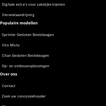
Digitale extra's voor zakelijke klanten
Vierwielaandrijving
Populaire modellen
Sprinter Gesloten Bestelwagen
Vito Mixto
Citan Gesloten Bestelwagen
Op- en ombouwoplossingen
Over ons
Contact
Zoek uw concessiehouder