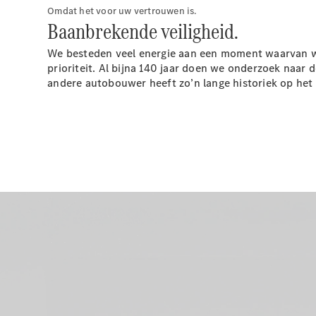
Omdat het voor uw vertrouwen is.
Baanbrekende veiligheid.
We besteden veel energie aan een moment waarvan we 
prioriteit. Al bijna 140 jaar doen we onderzoek naar
andere autobouwer heeft zo’n lange historiek op het 