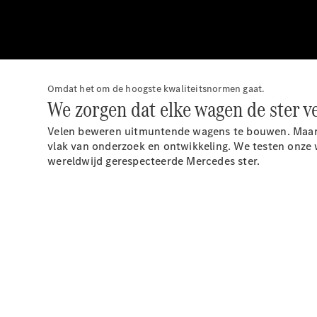
Omdat het om de hoogste kwaliteitsnormen gaat.
We zorgen dat elke wagen de ster v
Velen beweren uitmuntende wagens te bouwen. Maar b
vlak van onderzoek en ontwikkeling. We testen onze
wereldwijd gerespecteerde Mercedes ster.