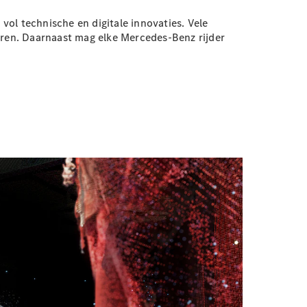
ol technische en digitale innovaties. Vele
ren. Daarnaast mag elke Mercedes-Benz rijder