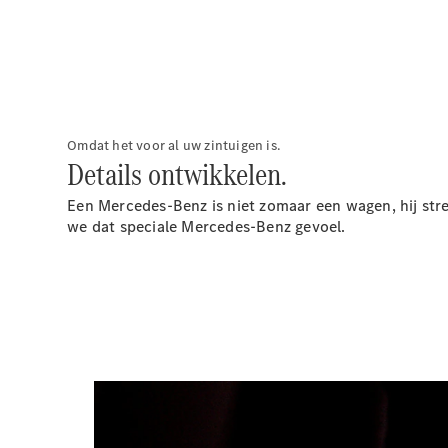
Omdat het voor al uw zintuigen is.
Details ontwikkelen.
Een Mercedes-Benz is niet zomaar een wagen, hij stre
we dat speciale Mercedes-Benz gevoel.