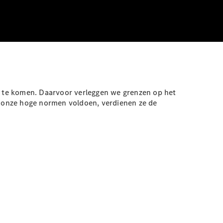
 te komen. Daarvoor verleggen we grenzen op het
 onze hoge normen voldoen, verdienen ze de