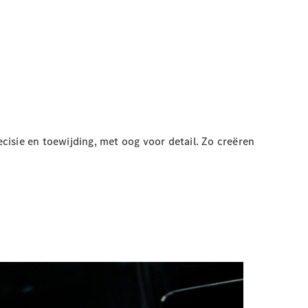
isie en toewijding, met oog voor detail. Zo creëren