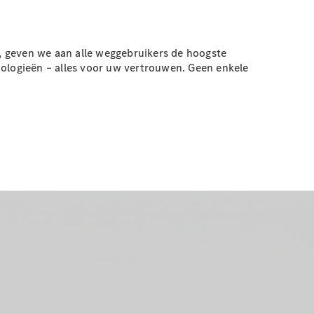
, geven we aan alle weggebruikers de hoogste
nologieën – alles voor uw vertrouwen. Geen enkele