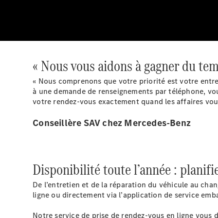
« Nous vous aidons à gagner du tem
« Nous comprenons que votre priorité est votre entr
à une demande de renseignements par téléphone, vous 
votre rendez-vous exactement quand les affaires vous 
Conseillère SAV chez Mercedes-Benz
Disponibilité toute l’année : planif
De l’entretien et de la réparation du véhicule au ch
ligne ou directement via l’application de service emba
Notre service de prise de rendez-vous en ligne vous 