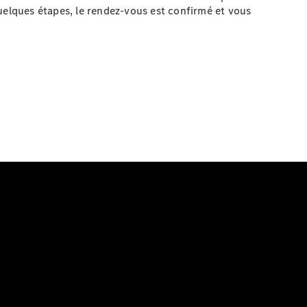
uelques étapes, le rendez-vous est confirmé et vous