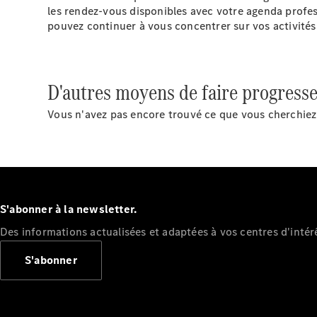
les rendez-vous disponibles avec votre agenda profes
pouvez continuer à vous concentrer sur vos activités
D'autres moyens de faire progresse
Vous n'avez pas encore trouvé ce que vous cherchiez 
S'abonner à la newsletter.
Des informations actualisées et adaptées à vos centres d'intér
S'abonner