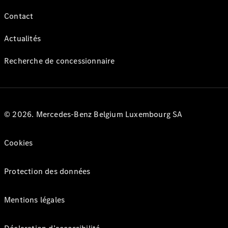
Contact
Actualités
Recherche de concessionnaire
© 2026. Mercedes-Benz Belgium Luxembourg SA
Cookies
Protection des données
Mentions légales