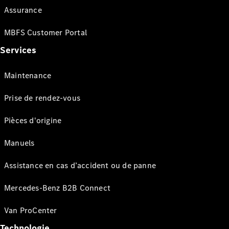
Assurance
MBFS Customer Portal
Services
Maintenance
Prise de rendez-vous
Pièces d'origine
Manuels
Assistance en cas d’accident ou de panne
Mercedes-Benz B2B Connect
Van ProCenter
Technologie