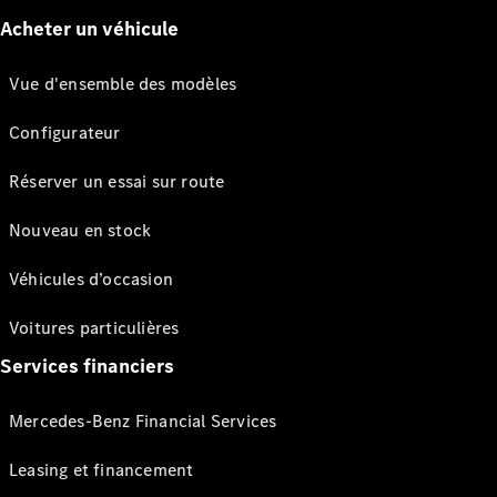
Acheter un véhicule
Vue d'ensemble des modèles
Configurateur
Réserver un essai sur route
Nouveau en stock
Véhicules d’occasion
Voitures particulières
Services financiers
Mercedes-Benz Financial Services
Leasing et financement