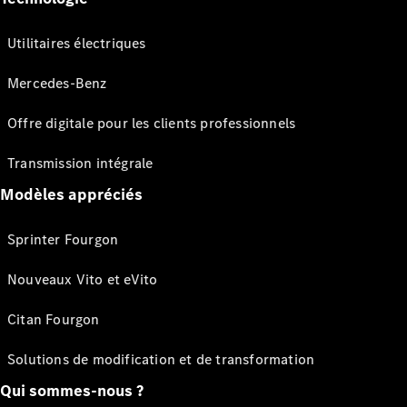
Utilitaires électriques
Mercedes-Benz
Offre digitale pour les clients professionnels
Transmission intégrale
Modèles appréciés
Sprinter Fourgon
Nouveaux Vito et eVito
Citan Fourgon
Solutions de modification et de transformation
Qui sommes-nous ?