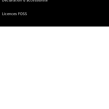
Déclaration d’accessibilité
Licences FOSS