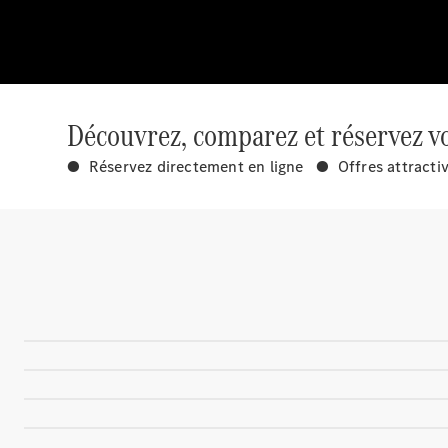
Découvrez, comparez et réservez vo
● Réservez directement en ligne ● Offres attracti